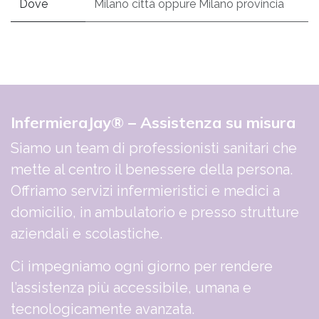
Dove
Milano città
oppure
Milano provincia
InfermieraJay® – Assistenza su misura
Siamo un team di professionisti sanitari che
mette al centro il benessere della persona.
Offriamo servizi infermieristici e medici a
domicilio, in ambulatorio e presso strutture
aziendali e scolastiche.
Ci impegniamo ogni giorno per rendere
l’assistenza più accessibile, umana e
tecnologicamente avanzata.