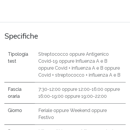
Specifiche
Tipologia
Streptococco
oppure
Antigenico
test
Covid-19
oppure
Influenza A e B
oppure
Covid + influenza A e B
oppure
Covid + streptococco + influenza A e B
Fascia
7:30-12:00
oppure
12:00-16:00
oppure
oraria
16:00-19:00
oppure
19:00-22:00
Giorno
Feriale
oppure
Weekend
oppure
Festivo