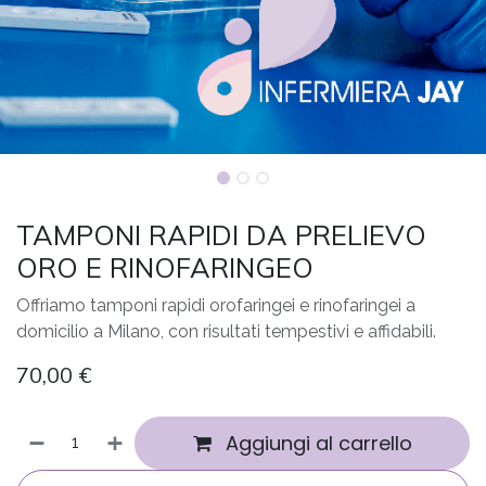
TAMPONI RAPIDI DA PRELIEVO
ORO E RINOFARINGEO
Offriamo tamponi rapidi orofaringei e rinofaringei a
domicilio a Milano, con risultati tempestivi e affidabili.
70,00
€
Aggiungi al carrello