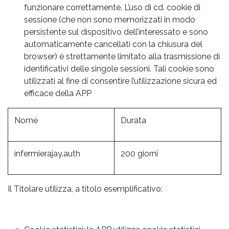
funzionare correttamente. L’uso di cd. cookie di
sessione (che non sono memorizzati in modo
persistente sul dispositivo dell’interessato e sono
automaticamente cancellati con la chiusura del
browser) è strettamente limitato alla trasmissione di
identificativi delle singole sessioni. Tali cookie sono
utilizzati al fine di consentire l’utilizzazione sicura ed
efficace della APP
Nome
Durata
infermierajay.auth
200 giorni
Il Titolare utilizza, a titolo esemplificativo: