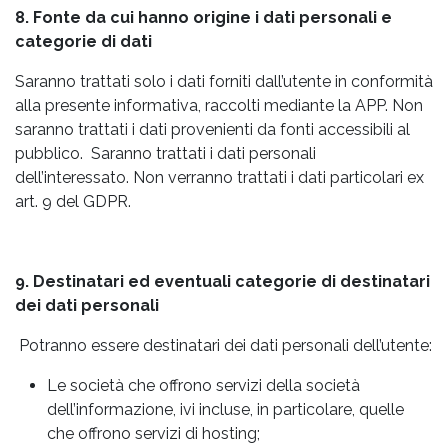
8. Fonte da cui hanno origine i dati personali e
categorie di dati
Saranno trattati solo i dati forniti dall’utente in conformità
alla presente informativa, raccolti mediante la APP. Non
saranno trattati i dati provenienti da fonti accessibili al
pubblico. Saranno trattati i dati personali
dell’interessato. Non verranno trattati i dati particolari ex
art. 9 del GDPR.
9. Destinatari ed eventuali categorie di destinatari
dei dati personali
Potranno essere destinatari dei dati personali dell’utente:
Le società che offrono servizi della società
dell’informazione, ivi incluse, in particolare, quelle
che offrono servizi di hosting;