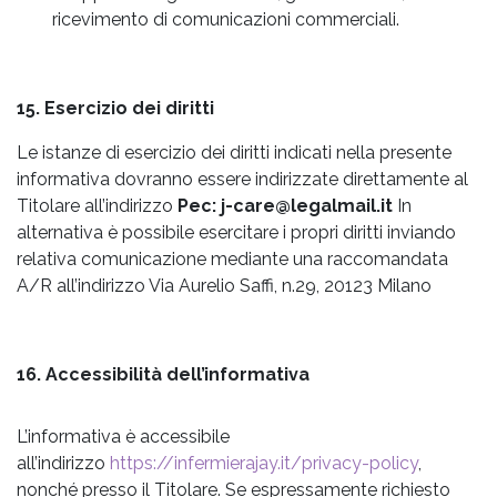
ricevimento di comunicazioni commerciali.
15. Esercizio dei diritti
Le istanze di esercizio dei diritti indicati nella presente
informativa dovranno essere indirizzate direttamente al
Titolare all’indirizzo
Pec: j-care@legalmail.it
In
alternativa è possibile esercitare i propri diritti inviando
relativa comunicazione mediante una raccomandata
A/R all’indirizzo Via Aurelio Saffi, n.29, 20123 Milano
16. Accessibilità dell’informativa
L’informativa è accessibile
all’indirizzo
https://infermierajay.it/privacy-policy
,
nonché presso il Titolare. Se espressamente richiesto