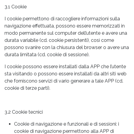
3.1 Cookie
I cookie permettono di raccogliere informazioni sulla
navigazione effettuata, possono essere memorizzati in
modo permanente sul computer dell’utente e avere una
durata variabile (cd. cookie persistenti), così come
possono svanire con la chiusura del browser o avere una
durata limitata (cd. cookie di sessione).
I cookie possono essere installati dalla APP che l’utente
sta visitando o possono essere installati da altri siti web
che forniscono servizi di vario generare a tale APP (cd.
cookie di terze parti).
3.2 Cookie tecnici
Cookie di navigazione e funzionali e di sessioni: i
cookie di navigazione permettono alla APP di