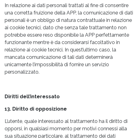
In relazione ai dati personali trattati al fine di consentire
una corretta fruizione della APP, la comunicazione di dati
personali è un obbligo di natura contrattuale in relazione
ai cookie tecnici, dato che senza tale trattamento non
potrebbe essere reso disponibile la APP perfettamente
funzionante mentre è da considerarsi facoltativo in
relazione ai cookie tecnici. In quest’ultimo caso, la
mancata comunicazione di tali dati determinerà
unicamente l’impossibilità di fornire un servizio
personalizzato.
Diritti dell’interessato
13. Diritto di opposizione
L’utente, quale interessato al trattamento ha il diritto di
opporsi, in qualsiasi momento per motivi connessi alla
sua situazione particolare, al trattamento dei dati