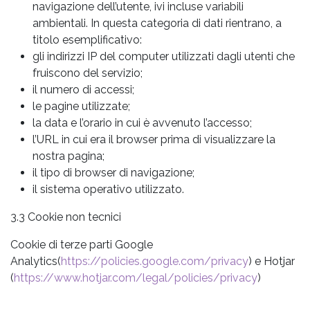
navigazione dell’utente, ivi incluse variabili
ambientali. In questa categoria di dati rientrano, a
titolo esemplificativo:
gli indirizzi IP del computer utilizzati dagli utenti che
fruiscono del servizio;
il numero di accessi;
le pagine utilizzate;
la data e l’orario in cui è avvenuto l’accesso;
l’URL in cui era il browser prima di visualizzare la
nostra pagina;
il tipo di browser di navigazione;
il sistema operativo utilizzato.
3.3 Cookie non tecnici
Cookie di terze parti Google
Analytics(
https://policies.google.com/privacy
) e Hotjar
(
https://www.hotjar.com/legal/policies/privacy
)