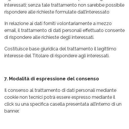
interessati; senza tale trattamento non sarebbe possibile
rispondere alle richieste formulate dall’interessato
In relazione ai dati forniti volontariamente a mezzo
email, il trattamento di dati personali effettuato consente
di rispondere alle richieste degli interessati.
Costituisce base giuridica del trattamento il legittimo
interesse del Titolare di rispondere agli interessati.
7. Modalità di espressione del consenso
Il consenso al trattamento di dati personali mediante
cookie non tecnici potrà essere espresso mediante il
click su una specifica casella presentata all’interno di un
banner.