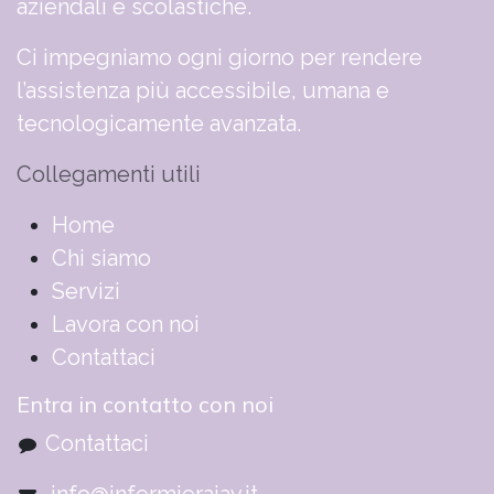
aziendali e scolastiche.
Ci impegniamo ogni giorno per rendere
l’assistenza più accessibile, umana e
tecnologicamente avanzata.
Collegamenti utili
​​​​​​​​​​​​​​​​H​o​m​e
Chi siamo
Servizi
Lavora con noi
Contattaci
Entra in contatto con noi
Contattaci
info@infermierajay.it