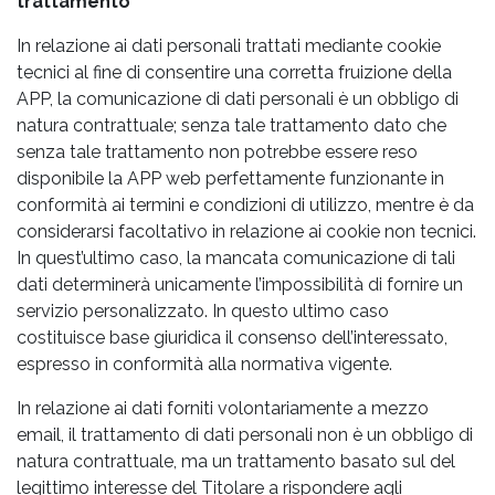
trattamento
In relazione ai dati personali trattati mediante cookie
tecnici al fine di consentire una corretta fruizione della
APP, la comunicazione di dati personali è un obbligo di
natura contrattuale; senza tale trattamento dato che
senza tale trattamento non potrebbe essere reso
disponibile la APP web perfettamente funzionante in
conformità ai termini e condizioni di utilizzo, mentre è da
considerarsi facoltativo in relazione ai cookie non tecnici.
In quest’ultimo caso, la mancata comunicazione di tali
dati determinerà unicamente l’impossibilità di fornire un
servizio personalizzato. In questo ultimo caso
costituisce base giuridica il consenso dell’interessato,
espresso in conformità alla normativa vigente.
In relazione ai dati forniti volontariamente a mezzo
email, il trattamento di dati personali non è un obbligo di
natura contrattuale, ma un trattamento basato sul del
legittimo interesse del Titolare a rispondere agli