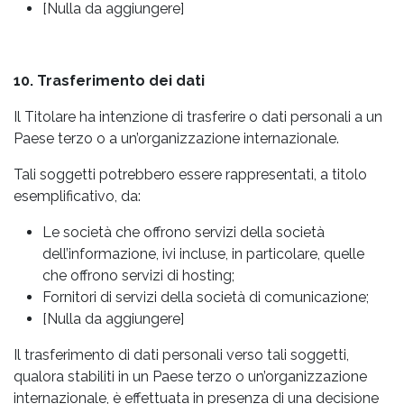
[Nulla da aggiungere]
10. Trasferimento dei dati
Il Titolare ha intenzione di trasferire o dati personali a un
Paese terzo o a un’organizzazione internazionale.
Tali soggetti potrebbero essere rappresentati, a titolo
esemplificativo, da:
Le società che offrono servizi della società
dell’informazione, ivi incluse, in particolare, quelle
che offrono servizi di hosting;
Fornitori di servizi della società di comunicazione;
[Nulla da aggiungere]
Il trasferimento di dati personali verso tali soggetti,
qualora stabiliti in un Paese terzo o un’organizzazione
internazionale, è effettuata in presenza di una decisione