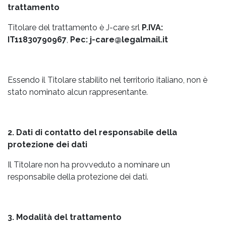
trattamento
Titolare del trattamento è J-care srl
P.IVA:
IT11830790967
,
Pec: j-care@legalmail.it
Essendo il Titolare stabilito nel territorio italiano, non è
stato nominato alcun rappresentante.
2. Dati di contatto del responsabile della
protezione dei dati
Il Titolare non ha provveduto a nominare un
responsabile della protezione dei dati.
3. Modalità del trattamento