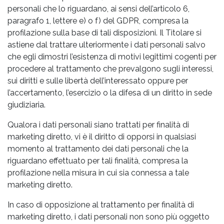
personali che lo riguardano, ai sensi dell’articolo 6,
paragrafo 1, lettere e) o f) del GDPR, compresa la
profilazione sulla base di tali disposizioni. Il Titolare si
astiene dal trattare ulteriormente i dati personali salvo
che egli dimostri l’esistenza di motivi legittimi cogenti per
procedere al trattamento che prevalgono sugli interessi,
sui diritti e sulle libertà dell’interessato oppure per
l’accertamento, l’esercizio o la difesa di un diritto in sede
giudiziaria.
Qualora i dati personali siano trattati per finalità di
marketing diretto, vi è il diritto di opporsi in qualsiasi
momento al trattamento dei dati personali che la
riguardano effettuato per tali finalità, compresa la
profilazione nella misura in cui sia connessa a tale
marketing diretto.
In caso di opposizione al trattamento per finalità di
marketing diretto, i dati personali non sono più oggetto