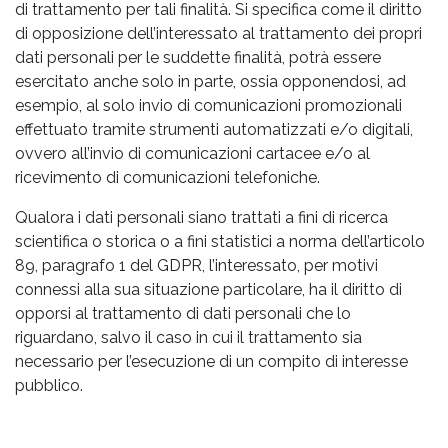
di trattamento per tali finalità. Si specifica come il diritto
di opposizione dell’interessato al trattamento dei propri
dati personali per le suddette finalità, potrà essere
esercitato anche solo in parte, ossia opponendosi, ad
esempio, al solo invio di comunicazioni promozionali
effettuato tramite strumenti automatizzati e/o digitali,
ovvero all’invio di comunicazioni cartacee e/o al
ricevimento di comunicazioni telefoniche.
Qualora i dati personali siano trattati a fini di ricerca
scientifica o storica o a fini statistici a norma dell’articolo
89, paragrafo 1 del GDPR, l’interessato, per motivi
connessi alla sua situazione particolare, ha il diritto di
opporsi al trattamento di dati personali che lo
riguardano, salvo il caso in cui il trattamento sia
necessario per l’esecuzione di un compito di interesse
pubblico.