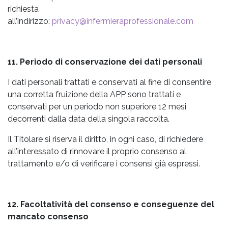
richiesta
all’indirizzo:
privacy@infermieraprofessionale.com
11. Periodo di conservazione dei dati personali
I dati personali trattati e conservati al fine di consentire
una corretta fruizione della APP sono trattati e
conservati per un periodo non superiore 12 mesi
decorrenti dalla data della singola raccolta.
Il Titolare si riserva il diritto, in ogni caso, di richiedere
all’interessato di rinnovare il proprio consenso al
trattamento e/o di verificare i consensi già espressi.
12. Facoltatività del consenso e conseguenze del
mancato consenso