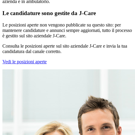
azienda e in ambulatorio.
Le candidature sono gestite da J-Care
Le posizioni aperte non vengono pubblicate su questo sito: per
mantenere candidature e annunci sempre aggiornati, tutto il processo
è gestito sul sito aziendale J-Care.
Consulta le posizioni aperte sul sito aziendale J-Care e invia la tua
candidatura dal canale corretto.
Vedi le posizioni aperte