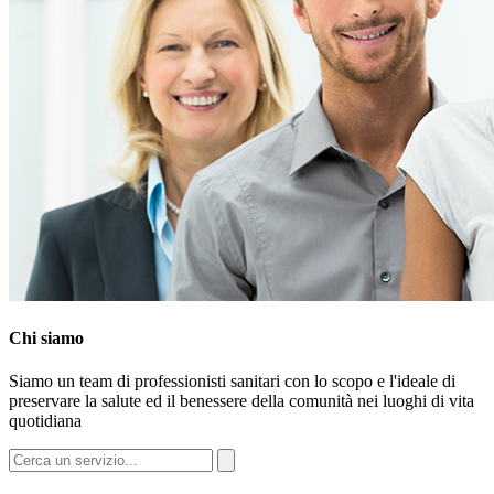
Chi siamo
Siamo un team di professionisti sanitari con lo scopo e l'ideale di
preservare la salute ed il benessere della comunità nei luoghi di vita
quotidiana