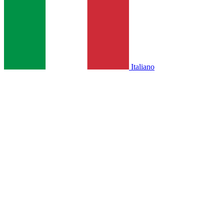
Italiano