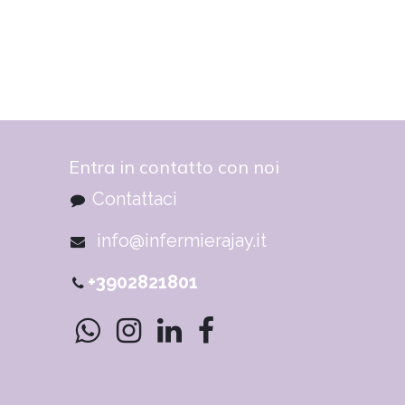
Entra in contatto con noi
Contattaci
info@infermierajay.it
+3902821801