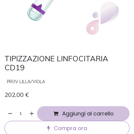
TIPIZZAZIONE LINFOCITARIA
CD19
PROV LILLA/VIOLA
202,00
€
Aggiungi al carrello
Compra ora