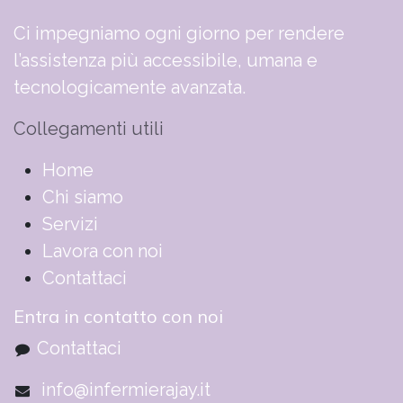
Ci impegniamo ogni giorno per rendere
l’assistenza più accessibile, umana e
tecnologicamente avanzata.
Collegamenti utili
​​​​​​​​​​​​​​​​H​o​m​e
Chi siamo
Servizi
Lavora con noi
Contattaci
Entra in contatto con noi
Contattaci
info@infermierajay.it