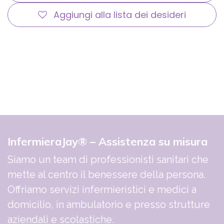
Aggiungi alla lista dei desideri
InfermieraJay® – Assistenza su misura
Siamo un team di professionisti sanitari che
mette al centro il benessere della persona.
Offriamo servizi infermieristici e medici a
domicilio, in ambulatorio e presso strutture
aziendali e scolastiche.