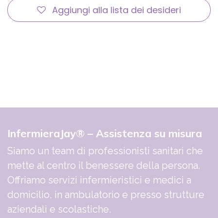
Aggiungi alla lista dei desideri
InfermieraJay® – Assistenza su misura
Siamo un team di professionisti sanitari che
mette al centro il benessere della persona.
Offriamo servizi infermieristici e medici a
domicilio, in ambulatorio e presso strutture
aziendali e scolastiche.