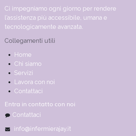
Ci impegniamo ogni giorno per rendere
l’assistenza più accessibile, umana e
tecnologicamente avanzata.
Collegamenti utili
​​​​​​​​​​​​​​​​H​o​m​e
Chi siamo
Servizi
Lavora con noi
Contattaci
Entra in contatto con noi
Contattaci
info@infermierajay.it