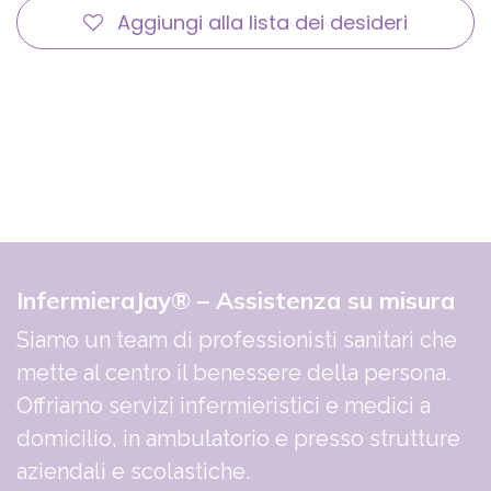
Aggiungi alla lista dei desideri
InfermieraJay® – Assistenza su misura
Siamo un team di professionisti sanitari che
mette al centro il benessere della persona.
Offriamo servizi infermieristici e medici a
domicilio, in ambulatorio e presso strutture
aziendali e scolastiche.