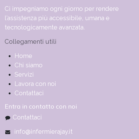
Ci impegniamo ogni giorno per rendere
l’assistenza più accessibile, umana e
tecnologicamente avanzata.
Collegamenti utili
​​​​​​​​​​​​​​​​H​o​m​e
Chi siamo
Servizi
Lavora con noi
Contattaci
Entra in contatto con noi
Contattaci
info@infermierajay.it