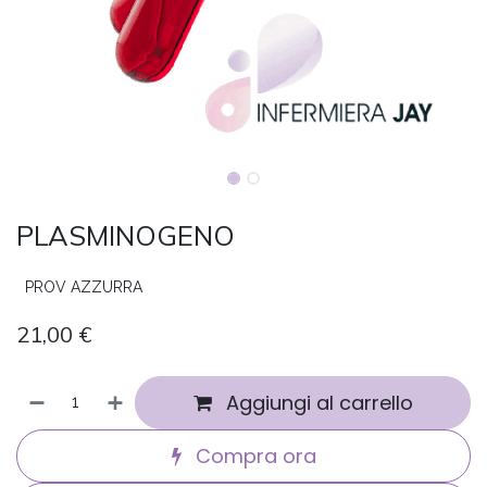
PLASMINOGENO
PROV AZZURRA
21,00
€
Aggiungi al carrello
Compra ora