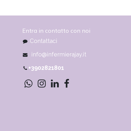
Entra in contatto con noi
Contattaci
info@infermierajay.it
+3902821801