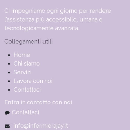
Ci impegniamo ogni giorno per rendere
l’assistenza più accessibile, umana e
tecnologicamente avanzata.
Collegamenti utili
​​​​​​​​​​​​​​​​H​o​m​e
Chi siamo
Servizi
Lavora con noi
Contattaci
Entra in contatto con noi
Contattaci
info@infermierajay.it