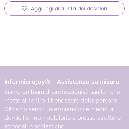
Aggiungi alla lista dei desideri
InfermieraJay® – Assistenza su misura
Siamo un team di professionisti sanitari che
mette al centro il benessere della persona.
Offriamo servizi infermieristici e medici a
domicilio, in ambulatorio e presso strutture
aziendali e scolastiche.