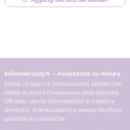
InfermieraJay® – Assistenza su misura
Siamo un team di professionisti sanitari che
mette al centro il benessere della persona.
Offriamo servizi infermieristici e medici a
domicilio, in ambulatorio e presso strutture
aziendali e scolastiche.