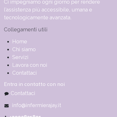
Ci impegniamo ogni giorno per rendere
l’assistenza più accessibile, umana e
tecnologicamente avanzata.
Collegamenti utili
​​​​​​​​​​​​​​​​H​o​m​e
Chi siamo
Servizi
Lavora con noi
Contattaci
Entra in contatto con noi
Contattaci
info@infermierajay.it