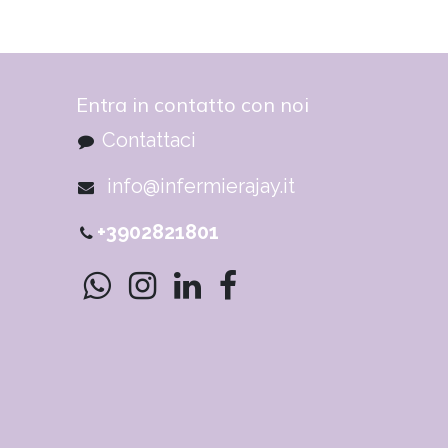
Entra in contatto con noi
Contattaci
info@infermierajay.it
+3902821801