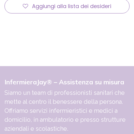
Aggiungi alla lista dei desideri
InfermieraJay® – Assistenza su misura
Siamo un team di professionisti sanitari che
mette al centro il benessere della persona.
Offriamo servizi infermieristici e medici a
domicilio, in ambulatorio e presso strutture
aziendali e scolastiche.