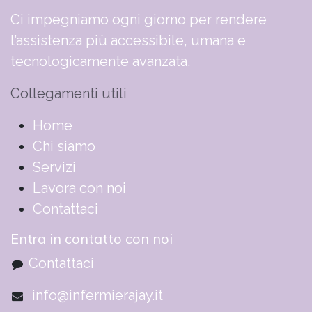
Ci impegniamo ogni giorno per rendere
l’assistenza più accessibile, umana e
tecnologicamente avanzata.
Collegamenti utili
​​​​​​​​​​​​​​​​H​o​m​e
Chi siamo
Servizi
Lavora con noi
Contattaci
Entra in contatto con noi
Contattaci
info@infermierajay.it