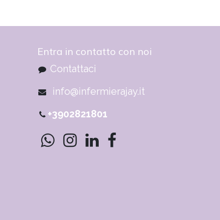
Entra in contatto con noi
Contattaci
info@infermierajay.it
+3902821801