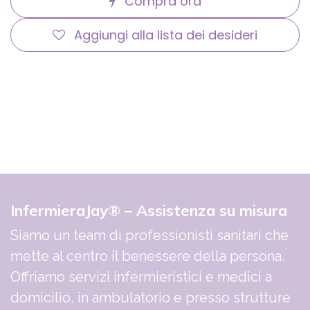
Compra ora
Aggiungi alla lista dei desideri
InfermieraJay® – Assistenza su misura
Siamo un team di professionisti sanitari che
mette al centro il benessere della persona.
Offriamo servizi infermieristici e medici a
domicilio, in ambulatorio e presso strutture