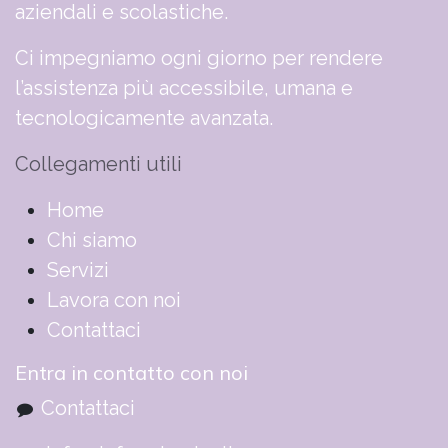
aziendali e scolastiche.
Ci impegniamo ogni giorno per rendere
l’assistenza più accessibile, umana e
tecnologicamente avanzata.
Collegamenti utili
​​​​​​​​​​​​​​​​H​o​m​e
Chi siamo
Servizi
Lavora con noi
Contattaci
Entra in contatto con noi
Contattaci