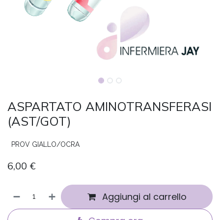
ASPARTATO AMINOTRANSFERASI
(AST/GOT)
PROV GIALLO/OCRA
6,00
€
Aggiungi al carrello