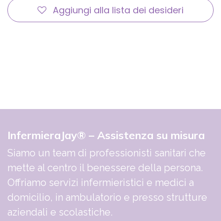
Aggiungi alla lista dei desideri
InfermieraJay® – Assistenza su misura
Siamo un team di professionisti sanitari che
mette al centro il benessere della persona.
Offriamo servizi infermieristici e medici a
domicilio, in ambulatorio e presso strutture
aziendali e scolastiche.