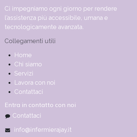
Ci impegniamo ogni giorno per rendere
l’assistenza più accessibile, umana e
tecnologicamente avanzata.
Collegamenti utili
​​​​​​​​​​​​​​​​H​o​m​e
Chi siamo
Servizi
Lavora con noi
Contattaci
Entra in contatto con noi
Contattaci
info@infermierajay.it