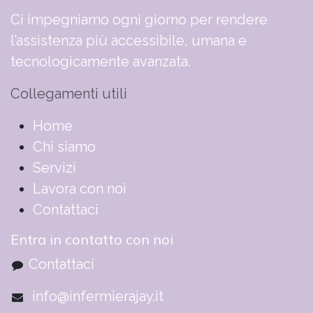
Ci impegniamo ogni giorno per rendere
l’assistenza più accessibile, umana e
tecnologicamente avanzata.
Collegamenti utili
​​​​​​​​​​​​​​​​H​o​m​e
Chi siamo
Servizi
Lavora con noi
Contattaci
Entra in contatto con noi
Contattaci
info@infermierajay.it