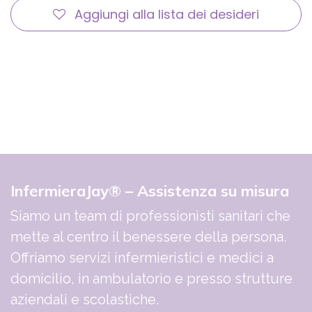
Aggiungi alla lista dei desideri
InfermieraJay® – Assistenza su misura
Siamo un team di professionisti sanitari che
mette al centro il benessere della persona.
Offriamo servizi infermieristici e medici a
domicilio, in ambulatorio e presso strutture
aziendali e scolastiche.