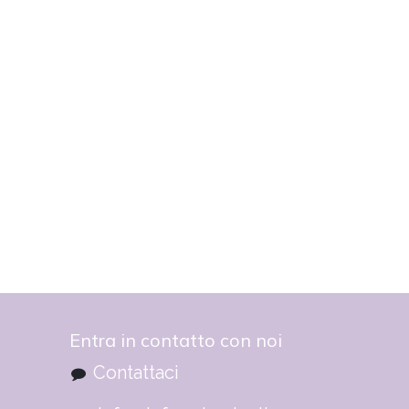
Entra in contatto con noi
Contattaci