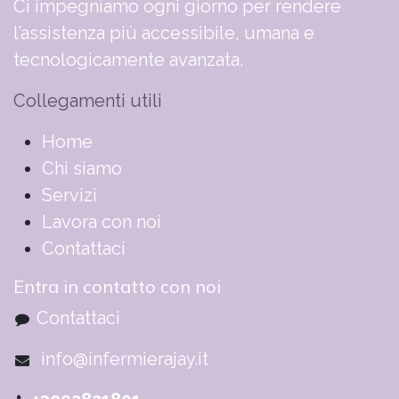
Ci impegniamo ogni giorno per rendere
l’assistenza più accessibile, umana e
tecnologicamente avanzata.
Collegamenti utili
​​​​​​​​​​​​​​​​H​o​m​e
Chi siamo
Servizi
Lavora con noi
Contattaci
Entra in contatto con noi
Contattaci
info@infermierajay.it