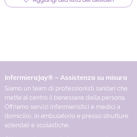
InfermieraJay® – Assistenza su misura
Siamo un team di professionisti sanitari che
mette al centro il benessere della persona.
Offriamo servizi infermieristici e medici a
domicilio, in ambulatorio e presso strutture
aziendali e scolastiche.