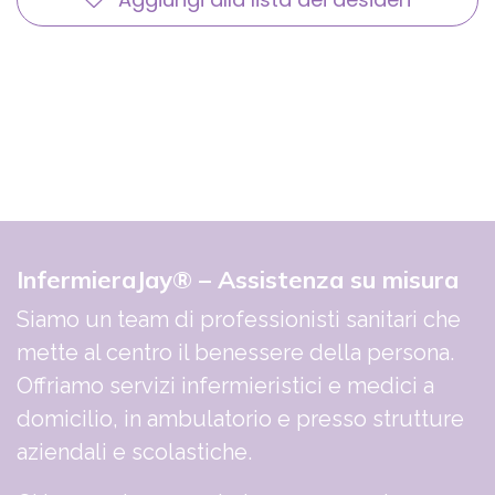
InfermieraJay® – Assistenza su misura
Siamo un team di professionisti sanitari che
mette al centro il benessere della persona.
Offriamo servizi infermieristici e medici a
domicilio, in ambulatorio e presso strutture
aziendali e scolastiche.