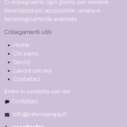
Ci impegniamo ogni giorno per rendere
l’assistenza più accessibile, umana e
tecnologicamente avanzata.
Collegamenti utili
​​​​​​​​​​​​​​​​H​o​m​e
Chi siamo
Servizi
Lavora con noi
Contattaci
Entra in contatto con noi
Contattaci
info@infermierajay.it