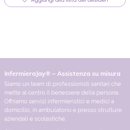
InfermieraJay® – Assistenza su misura
Siamo un team di professionisti sanitari che
mette al centro il benessere della persona.
Offriamo servizi infermieristici e medici a
domicilio, in ambulatorio e presso strutture
aziendali e scolastiche.