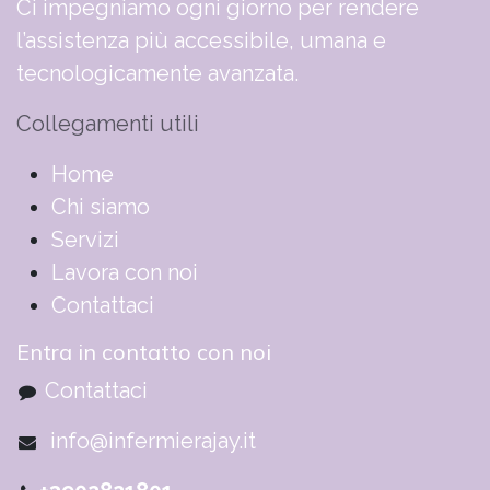
Ci impegniamo ogni giorno per rendere
l’assistenza più accessibile, umana e
tecnologicamente avanzata.
Collegamenti utili
​​​​​​​​​​​​​​​​H​o​m​e
Chi siamo
Servizi
Lavora con noi
Contattaci
Entra in contatto con noi
Contattaci
info@infermierajay.it