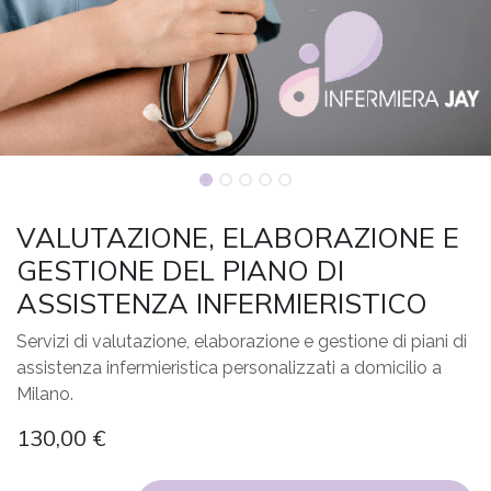
VALUTAZIONE, ELABORAZIONE E
GESTIONE DEL PIANO DI
ASSISTENZA INFERMIERISTICO
Servizi di valutazione, elaborazione e gestione di piani di
assistenza infermieristica personalizzati a domicilio a
Milano.
130,00
€