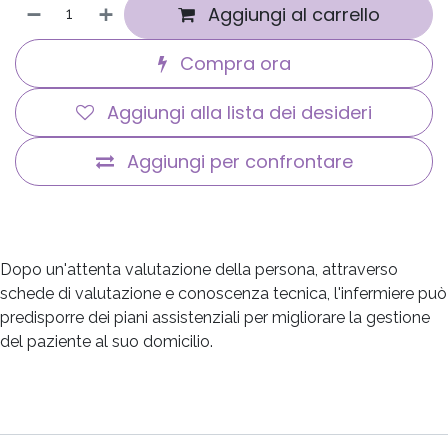
Aggiungi al carrello
Compra ora
Aggiungi alla lista dei desideri
Aggiungi per confrontare
Dopo un'attenta valutazione della persona, attraverso
schede di valutazione e conoscenza tecnica, l'infermiere può
predisporre dei piani assistenziali per migliorare la gestione
del paziente al suo domicilio.