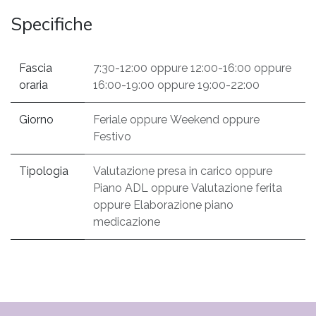
Specifiche
Fascia
7:30-12:00
oppure
12:00-16:00
oppure
oraria
16:00-19:00
oppure
19:00-22:00
Giorno
Feriale
oppure
Weekend
oppure
Festivo
Tipologia
Valutazione presa in carico
oppure
Piano ADL
oppure
Valutazione ferita
oppure
Elaborazione piano
medicazione