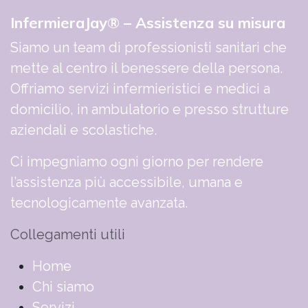
InfermieraJay® – Assistenza su misura
Siamo un team di professionisti sanitari che
mette al centro il benessere della persona.
Offriamo servizi infermieristici e medici a
domicilio, in ambulatorio e presso strutture
aziendali e scolastiche.
Ci impegniamo ogni giorno per rendere
l’assistenza più accessibile, umana e
tecnologicamente avanzata.
Collegamenti utili
​​​​​​​​​​​​​​​​H​o​m​e
Chi siamo
Servizi