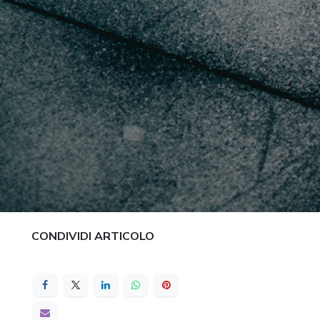
CONDIVIDI ARTICOLO