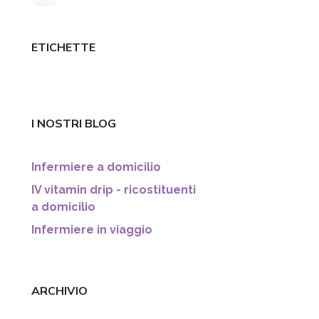
ETICHETTE
I NOSTRI BLOG
Infermiere a domicilio
IV vitamin drip - ricostituenti
a domicilio
Infermiere in viaggio
ARCHIVIO