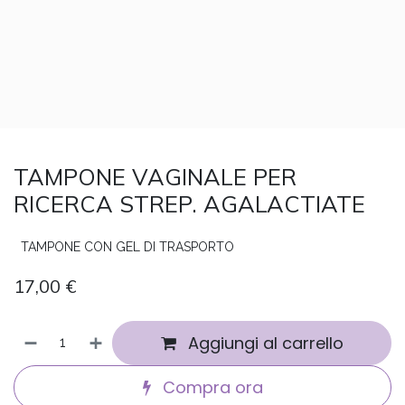
TAMPONE VAGINALE PER
RICERCA STREP. AGALACTIATE
TAMPONE CON GEL DI TRASPORTO
17,00
€
Aggiungi al carrello
Compra ora