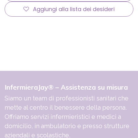
Aggiungi alla lista dei desideri
InfermieraJay® – Assistenza su misura
Siamo un team di professionisti sanitari che
mette al centro il benessere della persona.
Offriamo servizi infermieristici e medici a
domicilio, in ambulatorio e presso strutture
aziendali e scolastiche.