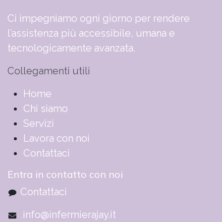
Ci impegniamo ogni giorno per rendere
l’assistenza più accessibile, umana e
tecnologicamente avanzata.
Collegamenti utili
​​​​​​​​​​​​​​​​H​o​m​e
Chi siamo
Servizi
Lavora con noi
Contattaci
Entra in contatto con noi
Contattaci
info@infermierajay.it