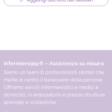
InfermieraJay® – Assistenza su misura
Siamo un team di professionisti sanitari che
mette al centro il benessere della persona.
Offriamo servizi infermieristici e medici a
domicilio, in ambulatorio e presso strutture
aziendali e scolastiche.