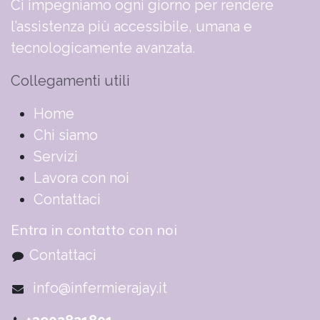
Ci impegniamo ogni giorno per rendere
l’assistenza più accessibile, umana e
tecnologicamente avanzata.
Collegamenti utili
​​​​​​​​​​​​​​​​H​o​m​e
Chi siamo
Servizi
Lavora con noi
Contattaci
Entra in contatto con noi
Contattaci
info@infermierajay.it