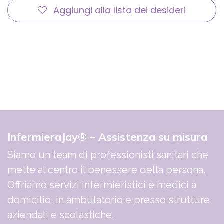
Aggiungi alla lista dei desideri
InfermieraJay® – Assistenza su misura
Siamo un team di professionisti sanitari che
mette al centro il benessere della persona.
Offriamo servizi infermieristici e medici a
domicilio, in ambulatorio e presso strutture
aziendali e scolastiche.