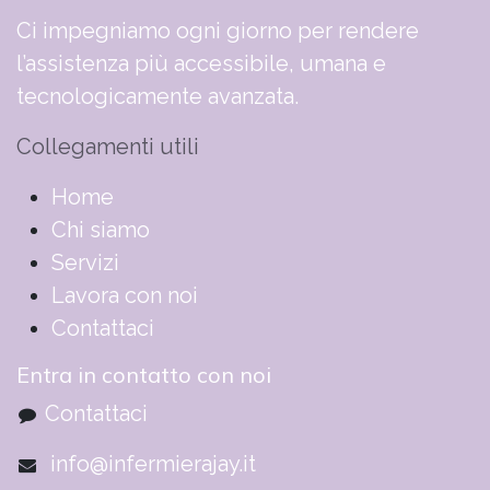
Ci impegniamo ogni giorno per rendere
l’assistenza più accessibile, umana e
tecnologicamente avanzata.
Collegamenti utili
​​​​​​​​​​​​​​​​H​o​m​e
Chi siamo
Servizi
Lavora con noi
Contattaci
Entra in contatto con noi
Contattaci
info@infermierajay.it