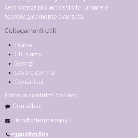
l’assistenza più accessibile, umana e
tecnologicamente avanzata.
Collegamenti utili
​​​​​​​​​​​​​​​​H​o​m​e
Chi siamo
Servizi
Lavora con noi
Contattaci
Entra in contatto con noi
Contattaci
info@infermierajay.it
+3902821801