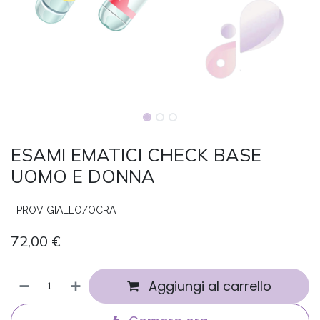
ESAMI EMATICI CHECK BASE
UOMO E DONNA
PROV GIALLO/OCRA
72,00
€
Aggiungi al carrello