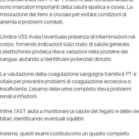
sono marcatori importanti della salute epatica e ossea. La
misurazione del ferro è cruciale per evitare condizioni di
anemia e problemi correlati.
L'indice VES rivela l'eventuale presenza di infiammazioni nel
corpo, fornendo indicazioni sullo stato di salute generale.
L'elettroforesi proteica rileva variazioni nelle proteine del
sangue, aiutando a identificare potenziali disturbi.
La valutazione della coagulazione sanguigna tramite il PT è
vitale per prevenire problemi di coagulazione eccessiva o
insufficiente. L'esame delle urine completo rileva problemi
renali e infezioni.
Infine, l'AST aiuta a monitorare la salute del fegato e delle vie
biliari, identificando eventuali squilibri.
Insieme, questi esami costituiscono un quadro completo