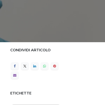
CONDIVIDI ARTICOLO
ETICHETTE