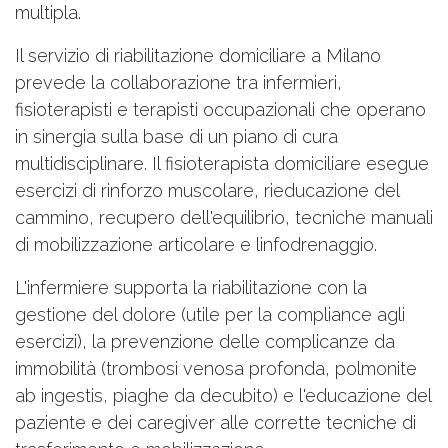
multipla.
Il servizio di riabilitazione domiciliare a Milano
prevede la collaborazione tra infermieri,
fisioterapisti e terapisti occupazionali che operano
in sinergia sulla base di un piano di cura
multidisciplinare. Il fisioterapista domiciliare esegue
esercizi di rinforzo muscolare, rieducazione del
cammino, recupero dell'equilibrio, tecniche manuali
di mobilizzazione articolare e linfodrenaggio.
L'infermiere supporta la riabilitazione con la
gestione del dolore (utile per la compliance agli
esercizi), la prevenzione delle complicanze da
immobilità (trombosi venosa profonda, polmonite
ab ingestis, piaghe da decubito) e l'educazione del
paziente e dei caregiver alle corrette tecniche di