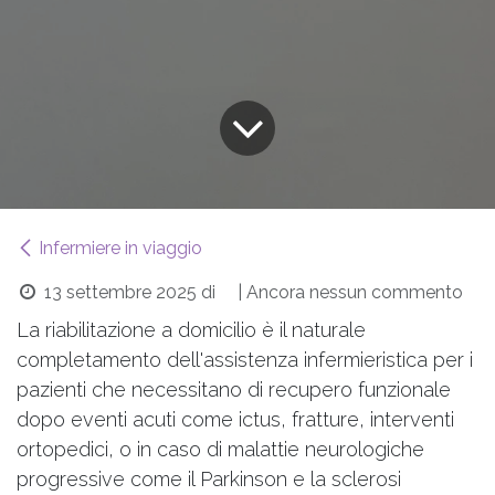
Infermiere in viaggio
13 settembre 2025
di
| Ancora nessun commento
La riabilitazione a domicilio è il naturale
completamento dell'assistenza infermieristica per i
pazienti che necessitano di recupero funzionale
dopo eventi acuti come ictus, fratture, interventi
ortopedici, o in caso di malattie neurologiche
progressive come il Parkinson e la sclerosi