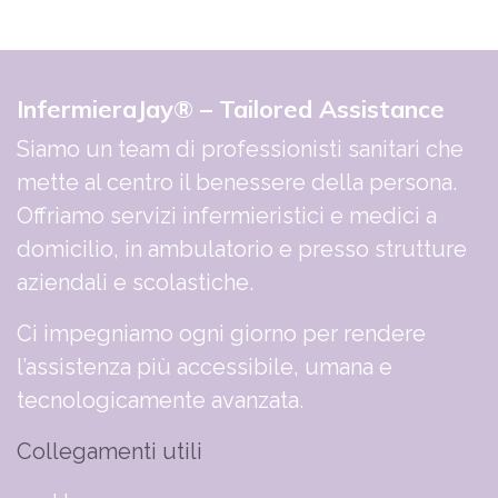
InfermieraJay® – Tailored Assistance
Siamo un team di professionisti sanitari che
mette al centro il benessere della persona.
Offriamo servizi infermieristici e medici a
domicilio, in ambulatorio e presso strutture
aziendali e scolastiche.
Ci impegniamo ogni giorno per rendere
l’assistenza più accessibile, umana e
tecnologicamente avanzata.
Collegamenti utili