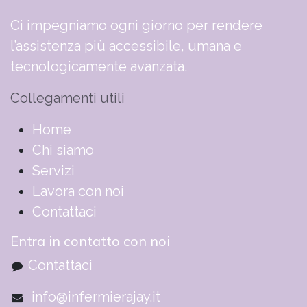
Ci impegniamo ogni giorno per rendere
l’assistenza più accessibile, umana e
tecnologicamente avanzata.
Collegamenti utili
​​​​​​​​​​​​​​​​H​o​m​e
Chi siamo
Servizi
Lavora con noi
Contattaci
Entra in contatto con noi
Contattaci
info@infermierajay.it