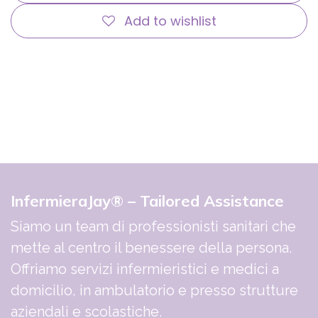
Add to wishlist
InfermieraJay® – Tailored Assistance
Siamo un team di professionisti sanitari che
mette al centro il benessere della persona.
Offriamo servizi infermieristici e medici a
domicilio, in ambulatorio e presso strutture
aziendali e scolastiche.