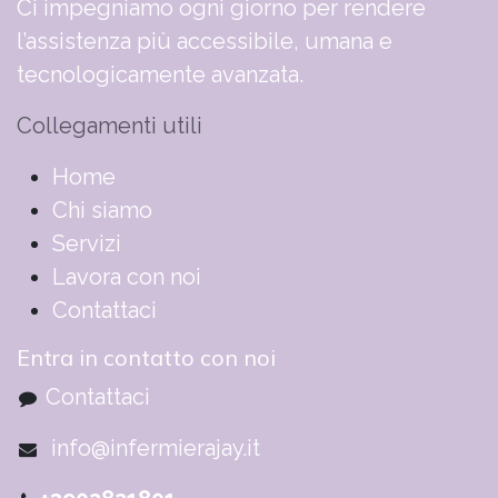
Ci impegniamo ogni giorno per rendere
l’assistenza più accessibile, umana e
tecnologicamente avanzata.
Collegamenti utili
​​​​​​​​​​​​​​​​H​o​m​e
Chi siamo
Servizi
Lavora con noi
Contattaci
Entra in contatto con noi
Contattaci
info@infermierajay.it