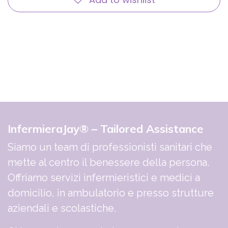
InfermieraJay® – Tailored Assistance
Siamo un team di professionisti sanitari che
mette al centro il benessere della persona.
Offriamo servizi infermieristici e medici a
domicilio, in ambulatorio e presso strutture
aziendali e scolastiche.